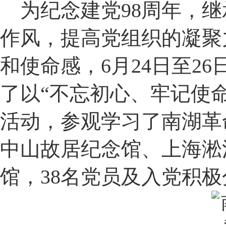
为纪念建党98周年，继
作风，提高党组织的凝聚
和使命感，6月24日至2
了以“不忘初心、牢记使命
活动，参观学习了南湖革
中山故居纪念馆、上海淞
馆，38名党员及入党积