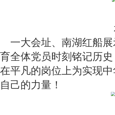
一大会址、南湖红船展
育全体党员时刻铭记历史
在平凡的岗位上为实现中
自己的力量！