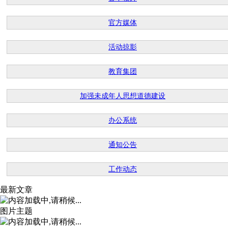
官方媒体
活动掠影
教育集团
加强未成年人思想道德建设
办公系统
通知公告
工作动态
最新文章
图片主题