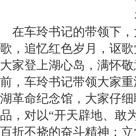
在车玲书记的带领下，
歌，追忆红色岁月，讴歌
大家登上湖心岛，满怀敬
前，车玲书记带领大家重
湖革命纪念馆，大家仔细
品，对以“开天辟地、敢
百折不挠的奋斗精神；立