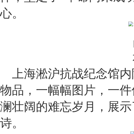
心。
上海淞沪抗战纪念馆内
物品，一幅幅图片，一件
澜壮阔的难忘岁月，展示
诗。