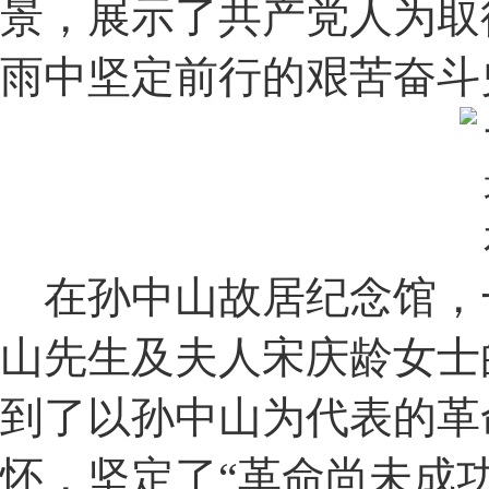
景，展示了共产党人为取
雨中坚定前行的艰苦奋斗
在孙中山故居纪念馆，
山先生及夫人宋庆龄女士
到了以孙中山为代表的革
怀，坚定了“革命尚未成功