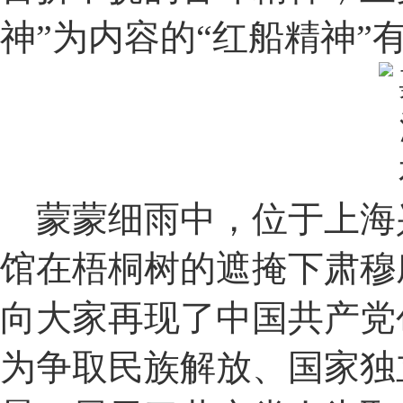
神”为内容的“红船精神”
蒙蒙细雨中，位于上海
馆在梧桐树的遮掩下肃穆
向大家再现了中国共产党
为争取民族解放、国家独