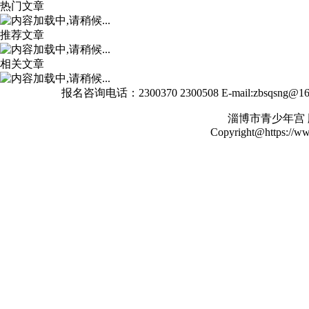
热门文章
推荐文章
相关文章
报名咨询电话：2300370 2300508 E-mail:zbsqs
淄博市青少年宫
Copyright@https://www