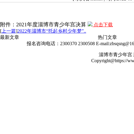
附件：2021年度淄博市青少年宫决算
点击下载
[
上一篇
]
2022年淄博市“托起乡村少年梦”..
最新文章
热门文章
报名咨询电话：2300370 2300508 E-mail:zbsqs
淄博市青少年宫
Copyright@https://www