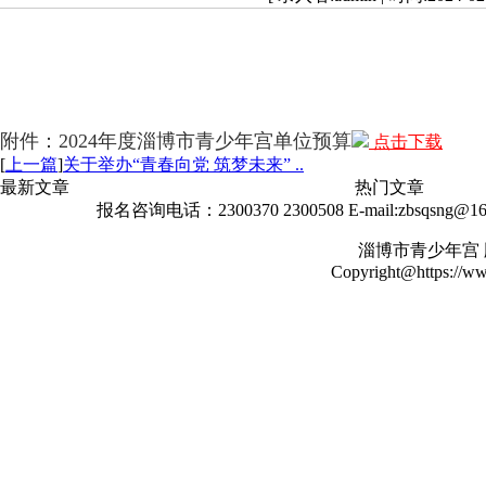
附件：2024年度淄博市青少年宫单位预算
点击下载
[
上一篇
]
关于举办“青春向党 筑梦未来” ..
最新文章
热门文章
报名咨询电话：2300370 2300508 E-mail:zbsqs
淄博市青少年宫
Copyright@https://www