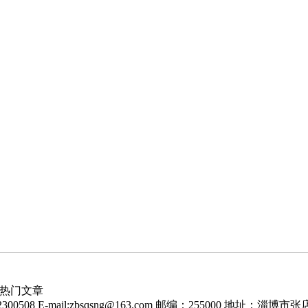
热门文章
00508 E-mail:zbsqsng@163.com 邮编：255000 地址：淄