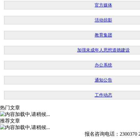
官方媒体
活动掠影
教育集团
加强未成年人思想道德建设
办公系统
通知公告
工作动态
热门文章
推荐文章
报名咨询电话：2300370 23