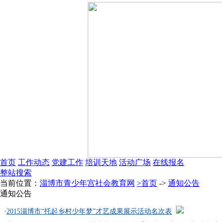
首页
工作动态
党建工作
培训天地
活动广场
在线报名
整站搜索
当前位置：
淄博市青少年宫社会教育网
>首页
->
通知公告
通知公告
·
2015淄博市“托起乡村少年梦”才艺成果展示活动名次表