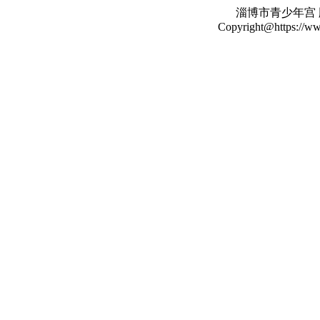
淄博市青少年宫
Copyright@https://www