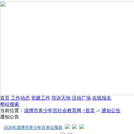
首页
工作动态
党建工作
培训天地
活动广场
在线报名
整站搜索
当前位置：
淄博市青少年宫社会教育网
>首页
->
通知公告
通知公告
·
2026年淄博市青少年宫单位预算