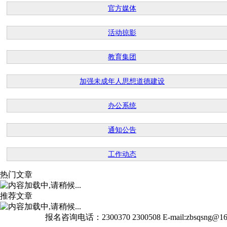
官方媒体
活动掠影
教育集团
加强未成年人思想道德建设
办公系统
通知公告
工作动态
热门文章
推荐文章
报名咨询电话：2300370 2300508 E-mail:zbsqs