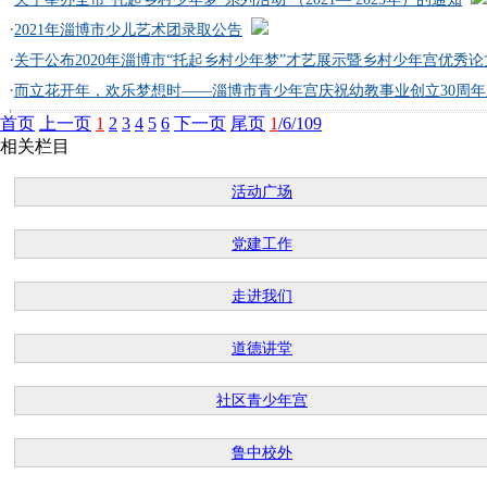
·
2021年淄博市少儿艺术团录取公告
·
关于公布2020年淄博市“托起乡村少年梦”才艺展示暨乡村少年宫优秀论文
·
而立花开年，欢乐梦想时——淄博市青少年宫庆祝幼教事业创立30周年系
首页
上一页
1
2
3
4
5
6
下一页
尾页
1
/6/109
相关栏目
活动广场
党建工作
走进我们
道德讲堂
社区青少年宫
鲁中校外